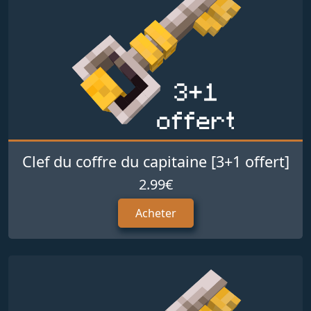
Clef du coffre du capitaine [3+1 offert]
2.99€
Acheter