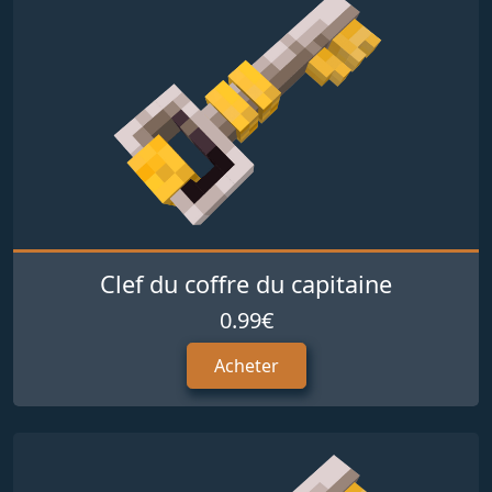
Clef du coffre du capitaine
0.99€
Acheter