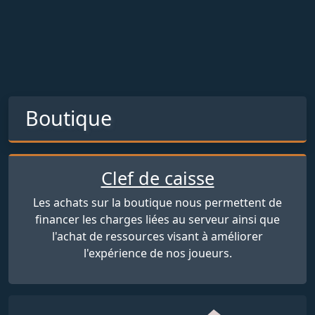
Boutique
Clef de caisse
Les achats sur la boutique nous permettent de
financer les charges liées au serveur ainsi que
l'achat de ressources visant à améliorer
l'expérience de nos joueurs.