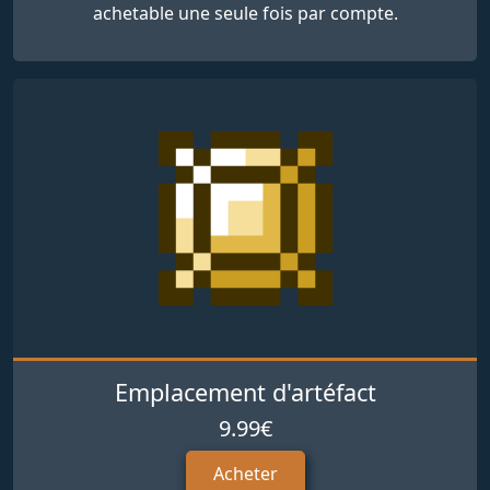
achetable une seule fois par compte.
Emplacement d'artéfact
9.99€
Acheter