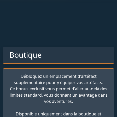
Boutique
Débloquez un emplacement d'artéfact
supplémentaire pour y équiper vos artéfacts.
Ce bonus exclusif vous permet d'aller au-delà des
limites standard, vous donnant un avantage dans
vos aventures.
Disponible uniquement dans la boutique et