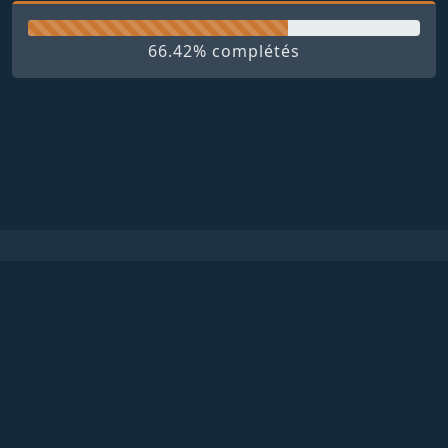
66.42% complétés