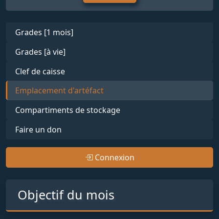
Grades [1 mois]
Grades [à vie]
Clef de caisse
Emplacement d'artéfact
Compartiments de stockage
Faire un don
Connexion
Objectif du mois