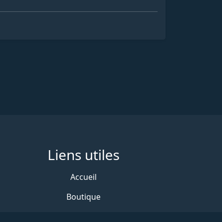
Liens utiles
Accueil
Boutique
Votez