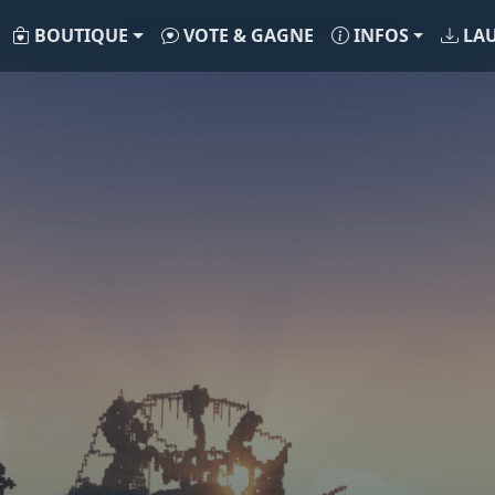
BOUTIQUE
VOTE & GAGNE
INFOS
LA