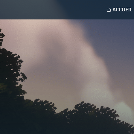
ACCUEIL