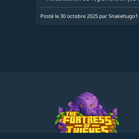
Posté le 30 octobre 2025 par Snakehugo1