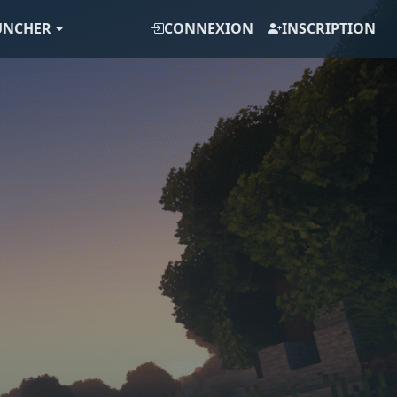
UNCHER
CONNEXION
INSCRIPTION